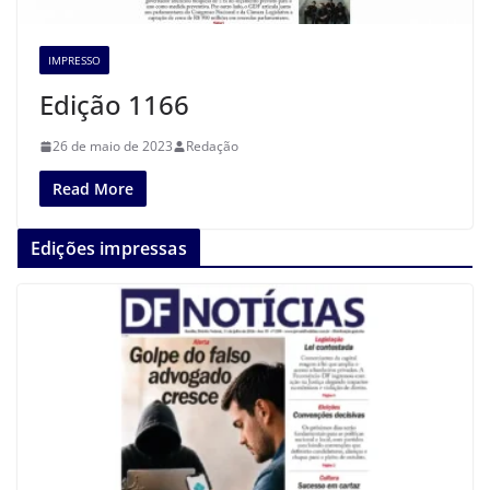
IMPRESSO
Edição 1166
26 de maio de 2023
Redação
Read More
Edições impressas