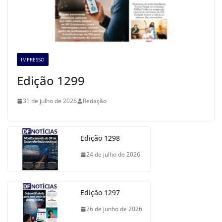
IMPRESSO
Edição 1299
31 de julho de 2026
Redação
Edição 1298
24 de julho de 2026
Edição 1297
26 de junho de 2026