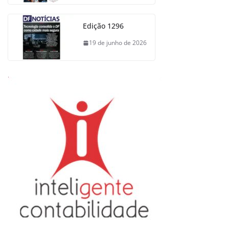
Edição 1296
19 de junho de 2026