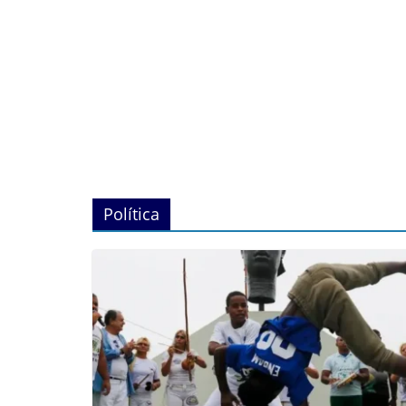
Política