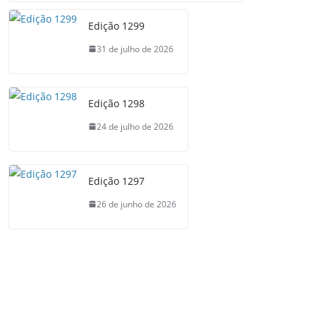
Edição 1299
31 de julho de 2026
Edição 1298
24 de julho de 2026
Edição 1297
26 de junho de 2026