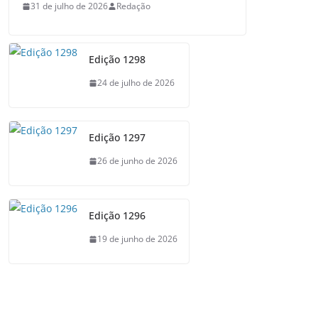
31 de julho de 2026
Redação
Edição 1298
24 de julho de 2026
Edição 1297
26 de junho de 2026
Edição 1296
19 de junho de 2026