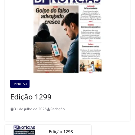
IMPRESSO
Edição 1299
31 de julho de 2026
Redação
Edição 1298