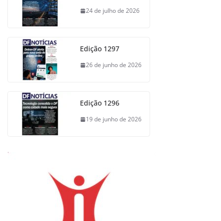
24 de julho de 2026
Edição 1297
26 de junho de 2026
Edição 1296
19 de junho de 2026