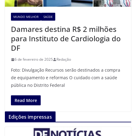
MUNDO MELHOR
SAÚDE
Damares destina R$ 2 milhões
para Instituto de Cardiologia do
DF
6 de fevereiro de 2025
Redação
Foto: Divulgação Recursos serão destinados a compra
de equipamento e reformas O cuidado com a saúde
pública no Distrito Federal
Read More
Edições impressas