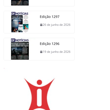
Edição 1297
26 de junho de 2026
Edição 1296
19 de junho de 2026