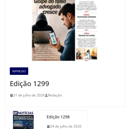
IMPRESSO
Edição 1299
31 de julho de 2026
Redação
Edição 1298
24 de julho de 2026