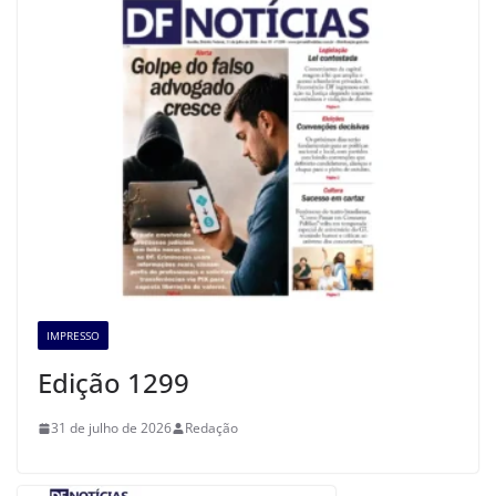
IMPRESSO
Edição 1299
31 de julho de 2026
Redação