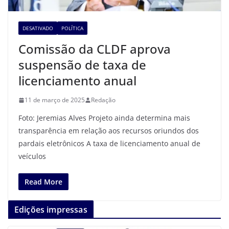
DESATIVADO
POLÍTICA
Comissão da CLDF aprova
suspensão de taxa de
licenciamento anual
11 de março de 2025
Redação
Foto: Jeremias Alves Projeto ainda determina mais
transparência em relação aos recursos oriundos dos
pardais eletrônicos A taxa de licenciamento anual de
veículos
Read More
Edições impressas