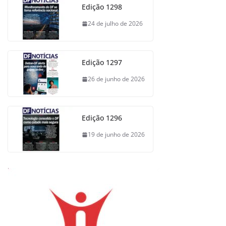
Edição 1298
24 de julho de 2026
Edição 1297
26 de junho de 2026
Edição 1296
19 de junho de 2026