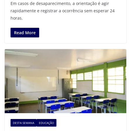
Em casos de desaparecimento, a orientação é agir
rapidamente e registrar a ocorrência sem esperar 24
horas.
Read More
DESTA SEMANA
EDUCAÇÃO