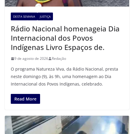
DESTA SEMANA
JUSTIÇA
Rádio Nacional homenageia Dia
Internacional dos Povos
Indígenas Livro Espaços de.
9 de agosto de 2026
Redação
O programa Natureza Viva, da Rádio Nacional, presta
neste domingo (9), às 9h, uma homenagem ao Dia
Internacional dos Povos Indígenas, celebrado.
Read More