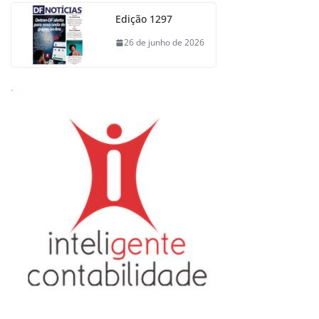
Edição 1297
26 de junho de 2026