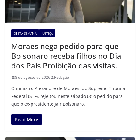
DESTA SEMANA
JUSTIÇA
Moraes nega pedido para que
Bolsonaro receba filhos no Dia
dos Pais Proibição das visitas.
8 de agosto de 2026
Redação
O ministro Alexandre de Moraes, do Supremo Tribunal
Federal (STF), rejeitou neste sábado (8) o pedido para
que o ex-presidente Jair Bolsonaro.
Read More