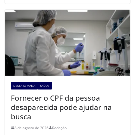
DESTA SEMANA
SAÚDE
Fornecer o CPF da pessoa
desaparecida pode ajudar na
busca
8 de agosto de 2026
Redação