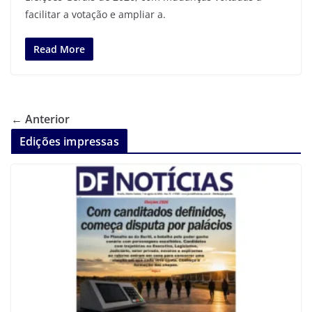
facilitar a votação e ampliar a.
Read More
← Anterior
Edições impressas