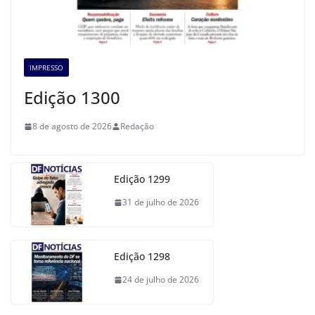
IMPRESSO
Edição 1300
8 de agosto de 2026
Redação
Edição 1299
31 de julho de 2026
Edição 1298
24 de julho de 2026