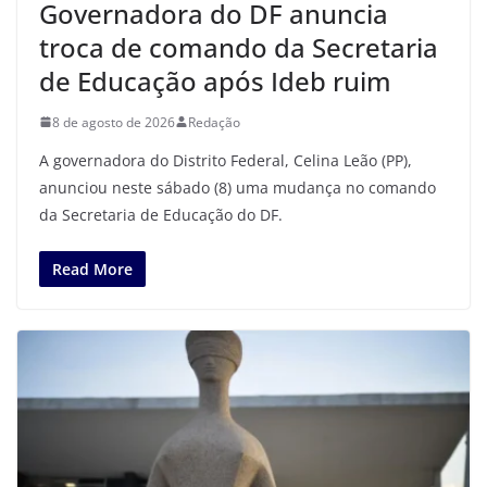
Governadora do DF anuncia
troca de comando da Secretaria
de Educação após Ideb ruim
8 de agosto de 2026
Redação
A governadora do Distrito Federal, Celina Leão (PP),
anunciou neste sábado (8) uma mudança no comando
da Secretaria de Educação do DF.
Read More