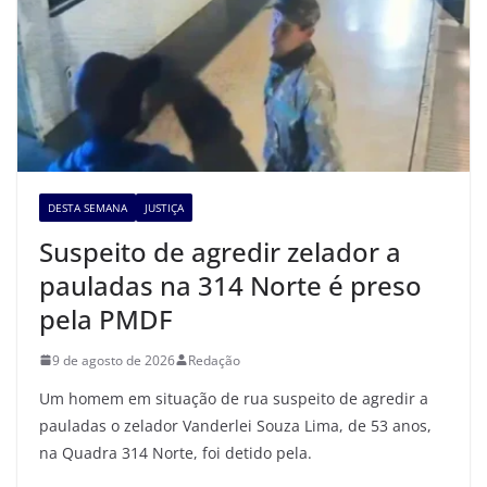
DESTA SEMANA
JUSTIÇA
Suspeito de agredir zelador a
pauladas na 314 Norte é preso
pela PMDF
9 de agosto de 2026
Redação
Um homem em situação de rua suspeito de agredir a
pauladas o zelador Vanderlei Souza Lima, de 53 anos,
na Quadra 314 Norte, foi detido pela.