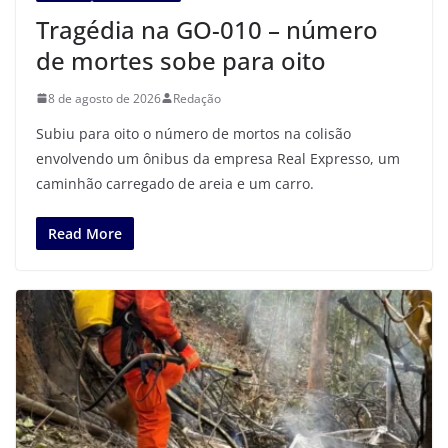
Tragédia na GO-010 – número
de mortes sobe para oito
8 de agosto de 2026
Redação
Subiu para oito o número de mortos na colisão
envolvendo um ônibus da empresa Real Expresso, um
caminhão carregado de areia e um carro.
Read More