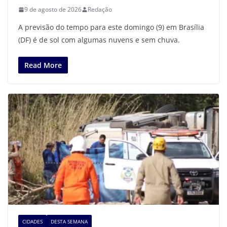
9 de agosto de 2026
Redação
A previsão do tempo para este domingo (9) em Brasília
(DF) é de sol com algumas nuvens e sem chuva.
Read More
CIDADES
DESTA SEMANA