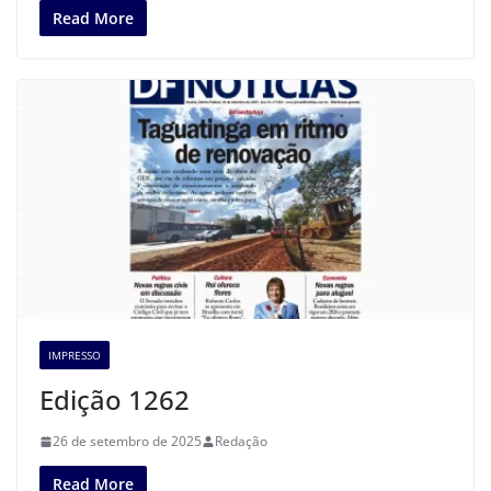
Read More
IMPRESSO
Edição 1262
26 de setembro de 2025
Redação
Read More