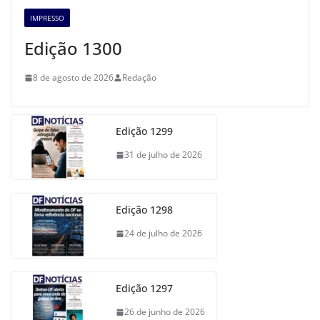
IMPRESSO
Edição 1300
8 de agosto de 2026
Redação
Edição 1299
31 de julho de 2026
Edição 1298
24 de julho de 2026
Edição 1297
26 de junho de 2026