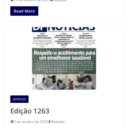
Read More
IMPRESSO
Edição 1263
3 de outubro de 2025
Redação