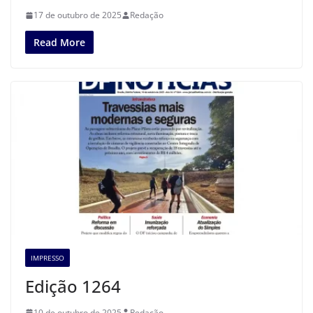
17 de outubro de 2025
Redação
Read More
IMPRESSO
Edição 1264
10 de outubro de 2025
Redação