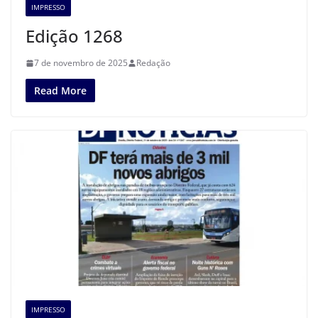
IMPRESSO
Edição 1268
7 de novembro de 2025
Redação
Read More
IMPRESSO