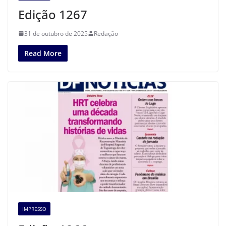
Edição 1267
31 de outubro de 2025
Redação
Read More
IMPRESSO