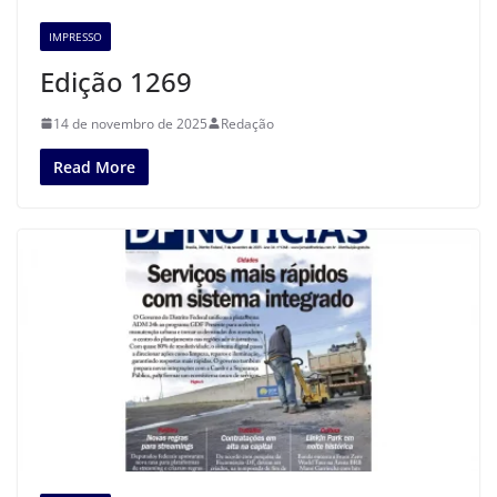
IMPRESSO
Edição 1269
14 de novembro de 2025
Redação
Read More