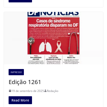
IMPRESSO
Edição 1261
19 de setembro de 2025
Redação
Read More