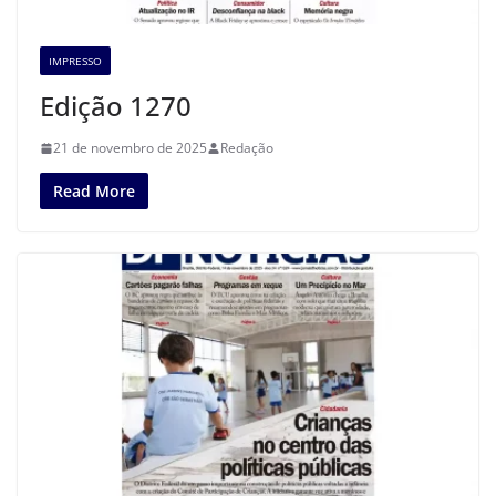
IMPRESSO
Edição 1270
21 de novembro de 2025
Redação
Read More