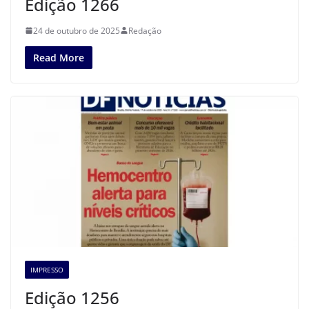
Edição 1266
24 de outubro de 2025
Redação
Read More
IMPRESSO
Edição 1256