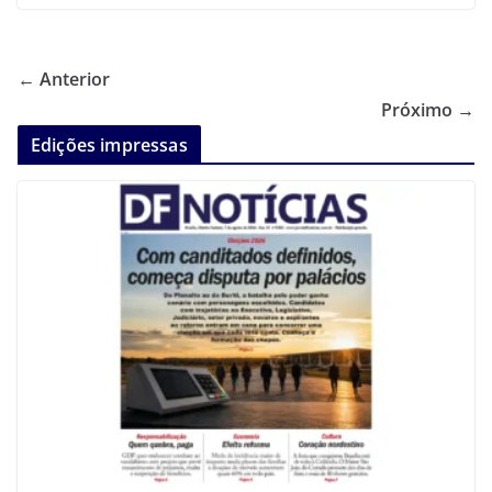
← Anterior
Próximo →
Edições impressas