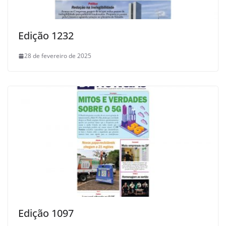
Edição 1232
28 de fevereiro de 2025
Edição 1097