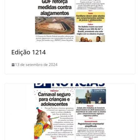
Edição 1214
13 de setembro de 2024