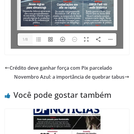
1/8
Crédito deve ganhar força com Pix parcelado
Novembro Azul: a importância de quebrar tabus
Você pode gostar também