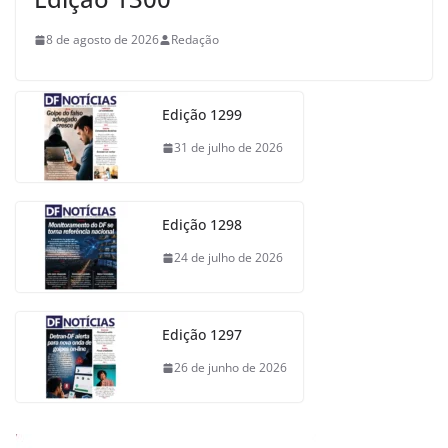
8 de agosto de 2026
Redação
Edição 1299
31 de julho de 2026
Edição 1298
24 de julho de 2026
Edição 1297
26 de junho de 2026