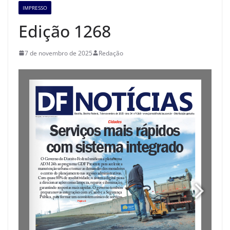
IMPRESSO
Edição 1268
7 de novembro de 2025
Redação