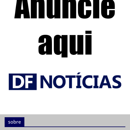
sobre