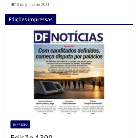
18 de junho de 2021
Edições impressas
IMPRESSO
Edição 1300