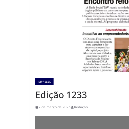
IMPRESSO
Edição 1233
7 de março de 2025
Redação