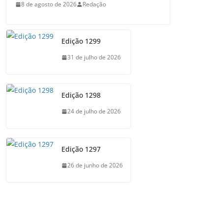
8 de agosto de 2026
Redação
Edição 1299
31 de julho de 2026
Edição 1298
24 de julho de 2026
Edição 1297
26 de junho de 2026