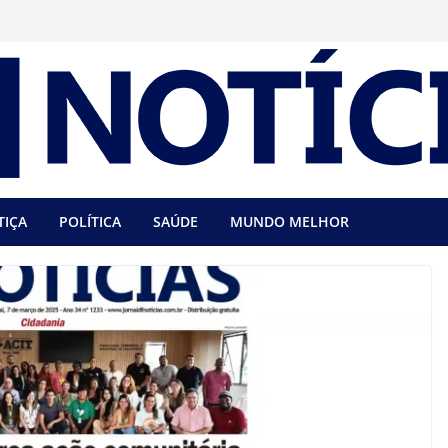
TIÇA
POLÍTICA
SAÚDE
MUNDO MELHOR