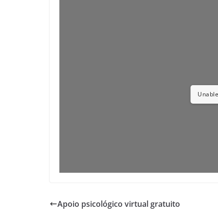
Unable
Apoio psicológico virtual gratuito