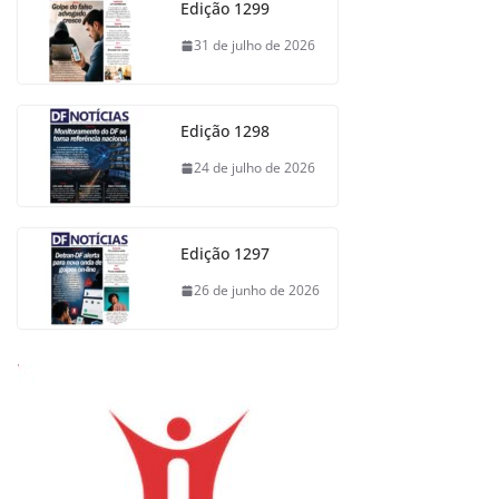
Edição 1299
31 de julho de 2026
Edição 1298
24 de julho de 2026
Edição 1297
26 de junho de 2026