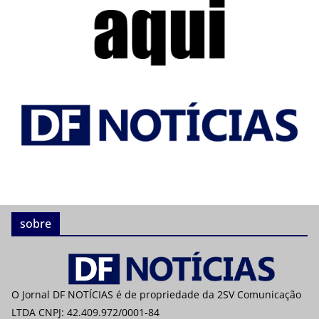
sobre
O Jornal DF NOTÍCIAS é de propriedade da 2SV Comunicação
LTDA CNPJ: 42.409.972/0001-84