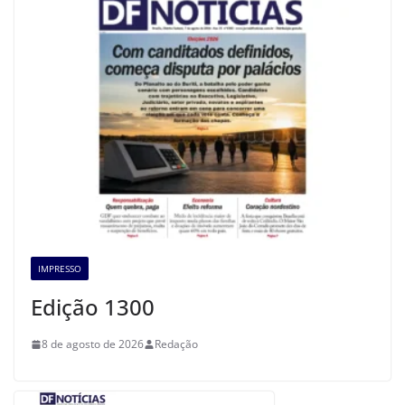
IMPRESSO
Edição 1300
8 de agosto de 2026
Redação