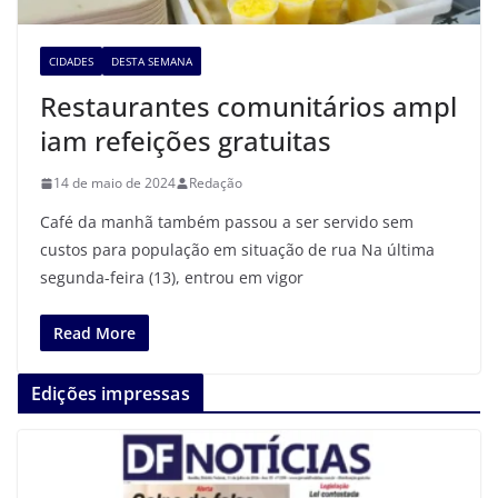
CIDADES
DESTA SEMANA
Restaurantes comunitários ampl
iam refeições gratuitas
14 de maio de 2024
Redação
Café da manhã também passou a ser servido sem
custos para população em situação de rua Na última
segunda-feira (13), entrou em vigor
Read More
Edições impressas