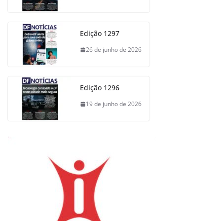
Edição 1297
26 de junho de 2026
Edição 1296
19 de junho de 2026