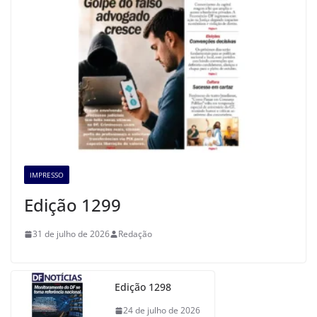
IMPRESSO
Edição 1299
31 de julho de 2026
Redação
Edição 1298
24 de julho de 2026