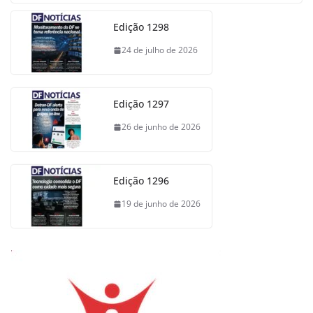
Edição 1298
24 de julho de 2026
Edição 1297
26 de junho de 2026
Edição 1296
19 de junho de 2026