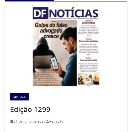
IMPRESSO
Edição 1299
31 de julho de 2026
Redação