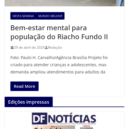
DESTA SEMANA
MUNDO MELHOR
Bem-estar mental para
população do Riacho Fundo II
29 de abril de 2024
Redação
Foto: Paulo H. Carvalho/Agência Brasília Projeto foi
criado para atender crianças e adolescentes, mas
demanda ampliou atendimentos para adultos da
Read More
Edições impressas