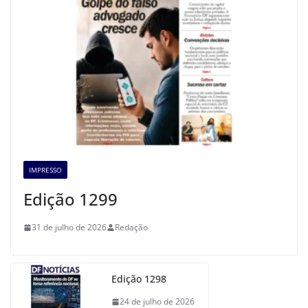
IMPRESSO
Edição 1299
31 de julho de 2026
Redação
Edição 1298
24 de julho de 2026