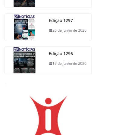
Edição 1297
26 de junho de 2026
Edição 1296
19 de junho de 2026