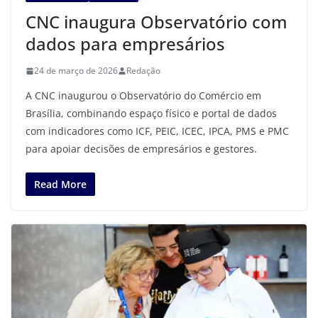
CNC inaugura Observatório com
dados para empresários
24 de março de 2026
Redação
A CNC inaugurou o Observatório do Comércio em
Brasília, combinando espaço físico e portal de dados
com indicadores como ICF, PEIC, ICEC, IPCA, PMS e PMC
para apoiar decisões de empresários e gestores.
Read More