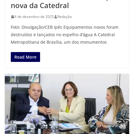
nova da Catedral
4 de dezembro de 2025
Redação
Foto: Divulgação/CEB Ipês Equipamentos novos foram
destruídos e lançados no espelho d’água A Catedral
Metropolitana de Brasília, um dos monumentos
Read More