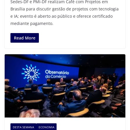
Sedes-DF e PMI-DF realizam Café com Projetos em
Brasília para discutir gestão de projetos com tecnologia
e IA; evento é aberto ao público e oferece certificado
mediante pagamento.
Read More
DESTA SEMANA
ECONOMIA