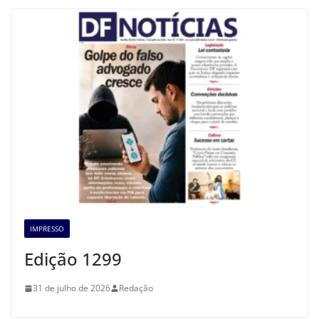
IMPRESSO
Edição 1299
31 de julho de 2026
Redação