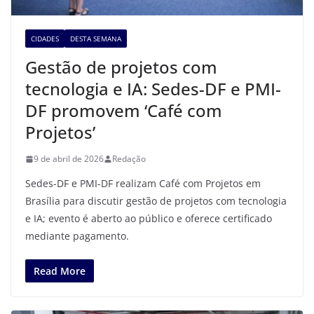
CIDADES
DESTA SEMANA
Gestão de projetos com
tecnologia e IA: Sedes-DF e PMI-
DF promovem ‘Café com
Projetos’
9 de abril de 2026
Redação
Sedes-DF e PMI-DF realizam Café com Projetos em
Brasília para discutir gestão de projetos com tecnologia
e IA; evento é aberto ao público e oferece certificado
mediante pagamento.
Read More