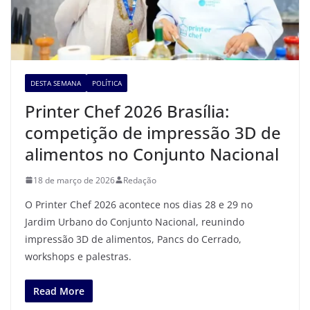
DESTA SEMANA
POLÍTICA
Printer Chef 2026 Brasília:
competição de impressão 3D de
alimentos no Conjunto Nacional
18 de março de 2026
Redação
O Printer Chef 2026 acontece nos dias 28 e 29 no
Jardim Urbano do Conjunto Nacional, reunindo
impressão 3D de alimentos, Pancs do Cerrado,
workshops e palestras.
Read More