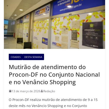
CIDADES
DESTA SEMANA
Mutirão de atendimento do
Procon-DF no Conjunto Nacional
e no Venâncio Shopping
13 de março de 2026
Redação
O Procon-DF realiza mutirão de atendimento de 9 a 15
deste mês no Venâncio Shopping e no Conjunto