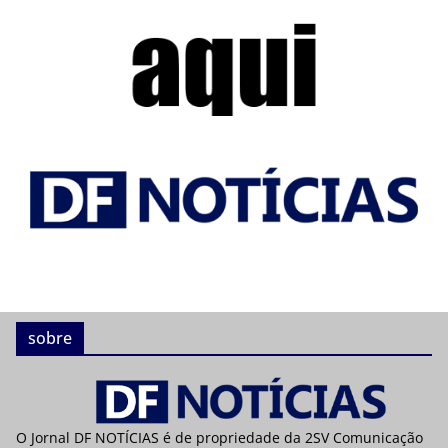
sobre
O Jornal DF NOTÍCIAS é de propriedade da 2SV Comunicação