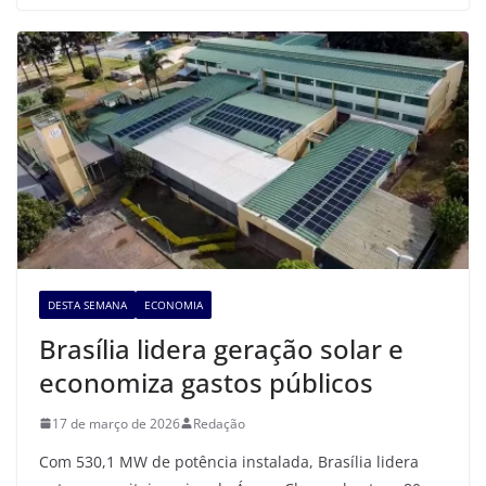
DESTA SEMANA
ECONOMIA
Brasília lidera geração solar e
economiza gastos públicos
17 de março de 2026
Redação
Com 530,1 MW de potência instalada, Brasília lidera