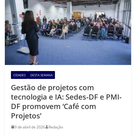
CIDADES
DESTA SEMANA
Gestão de projetos com
tecnologia e IA: Sedes-DF e PMI-
DF promovem ‘Café com
Projetos’
9 de abril de 2026
Redação