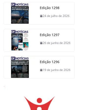
Edição 1298
24 de julho de 2026
Edição 1297
26 de junho de 2026
Edição 1296
19 de junho de 2026