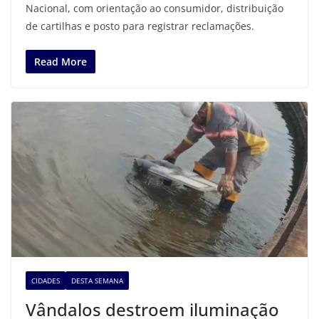
Nacional, com orientação ao consumidor, distribuição
de cartilhas e posto para registrar reclamações.
Read More
CIDADES
DESTA SEMANA
Vândalos destroem iluminação