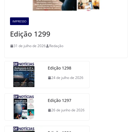
IMPRESSO
Edição 1299
31 de julho de 2026
Redação
Edição 1298
24 de julho de 2026
Edição 1297
26 de junho de 2026