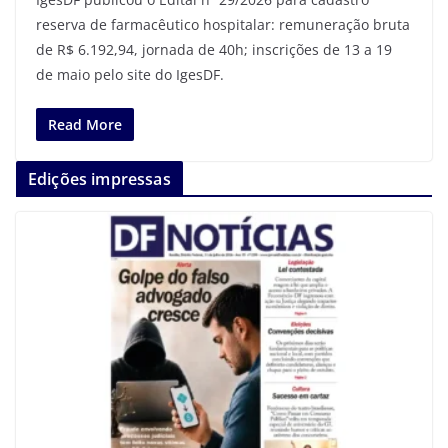
reserva de farmacêutico hospitalar: remuneração bruta
de R$ 6.192,94, jornada de 40h; inscrições de 13 a 19
de maio pelo site do IgesDF.
Read More
Edições impressas