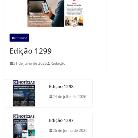
IMPRESSO
Edição 1299
31 de julho de 2026
Redação
Edição 1298
24 de julho de 2026
Edição 1297
26 de junho de 2026