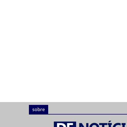
sobre