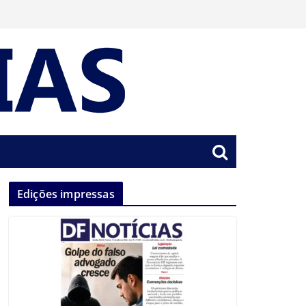
Edições impressas