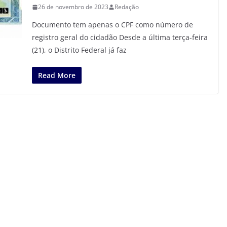
26 de novembro de 2023
Redação
Documento tem apenas o CPF como número de
registro geral do cidadão Desde a última terça-feira
(21), o Distrito Federal já faz
Read More