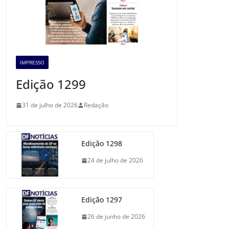
IMPRESSO
Edição 1299
31 de julho de 2026
Redação
Edição 1298
24 de julho de 2026
Edição 1297
26 de junho de 2026