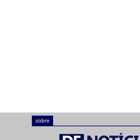
sobre