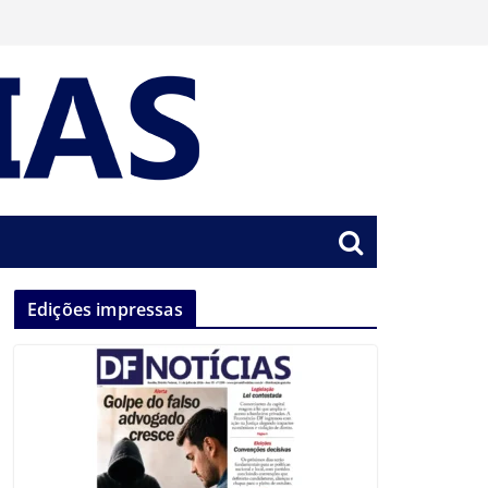
Edições impressas