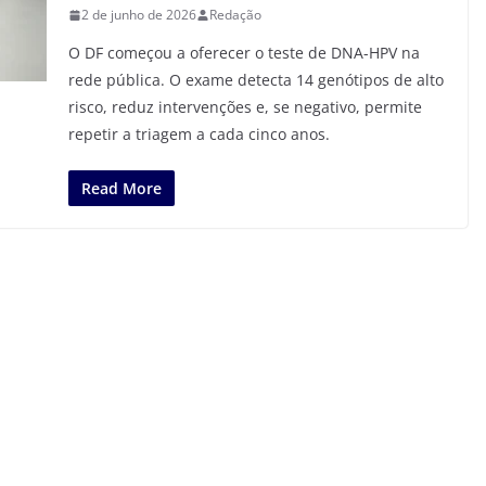
2 de junho de 2026
Redação
O DF começou a oferecer o teste de DNA-HPV na
rede pública. O exame detecta 14 genótipos de alto
risco, reduz intervenções e, se negativo, permite
repetir a triagem a cada cinco anos.
Read More