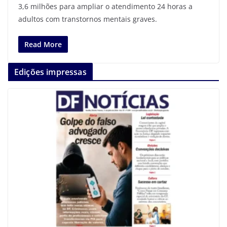
3,6 milhões para ampliar o atendimento 24 horas a
adultos com transtornos mentais graves.
Read More
Edições impressas