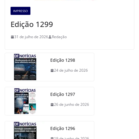
IMPRESSO
Edição 1299
31 de julho de 2026
Redação
Edição 1298
24 de julho de 2026
Edição 1297
26 de junho de 2026
Edição 1296
19 de junho de 2026