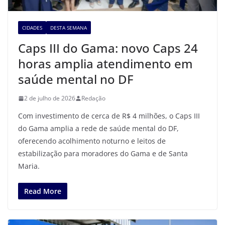
CIDADES
DESTA SEMANA
Caps III do Gama: novo Caps 24
horas amplia atendimento em
saúde mental no DF
2 de julho de 2026
Redação
Com investimento de cerca de R$ 4 milhões, o Caps III
do Gama amplia a rede de saúde mental do DF,
oferecendo acolhimento noturno e leitos de
estabilização para moradores do Gama e de Santa
Maria.
Read More