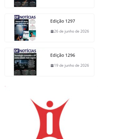
Edição 1297
26 de junho de 2026
Edição 1296
19 de junho de 2026