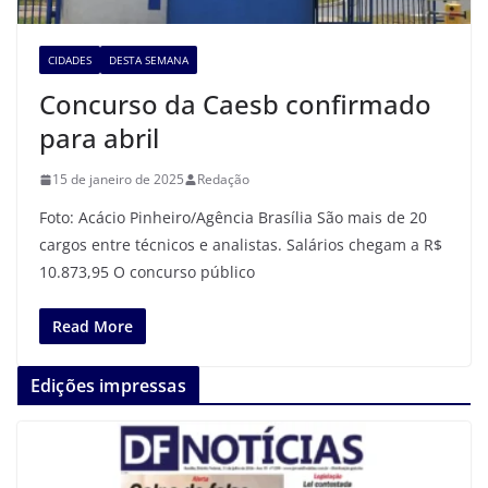
CIDADES
DESTA SEMANA
Concurso da Caesb confirmado
para abril
15 de janeiro de 2025
Redação
Foto: Acácio Pinheiro/Agência Brasília São mais de 20
cargos entre técnicos e analistas. Salários chegam a R$
10.873,95 O concurso público
Read More
Edições impressas