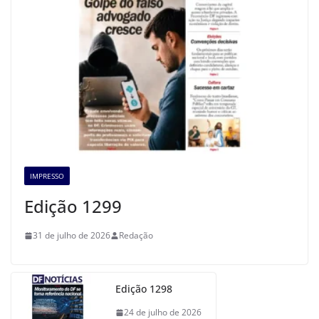
IMPRESSO
Edição 1299
31 de julho de 2026
Redação
Edição 1298
24 de julho de 2026