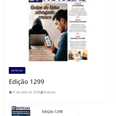
IMPRESSO
Edição 1299
31 de julho de 2026
Redação
Edição 1298