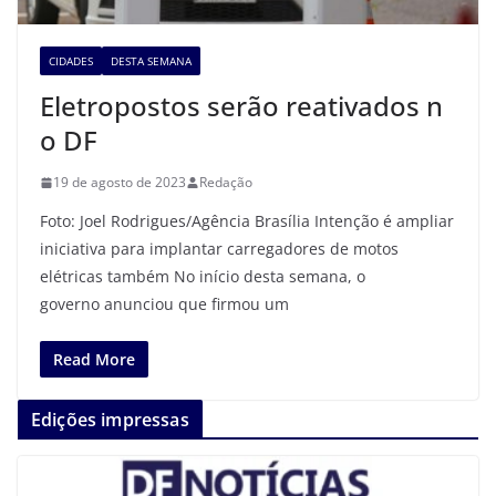
CIDADES
DESTA SEMANA
Eletropostos serão reativados n
o DF
19 de agosto de 2023
Redação
Foto: Joel Rodrigues/Agência Brasília Intenção é ampliar
iniciativa para implantar carregadores de motos
elétricas também No início desta semana, o
governo anunciou que firmou um
Read More
Edições impressas