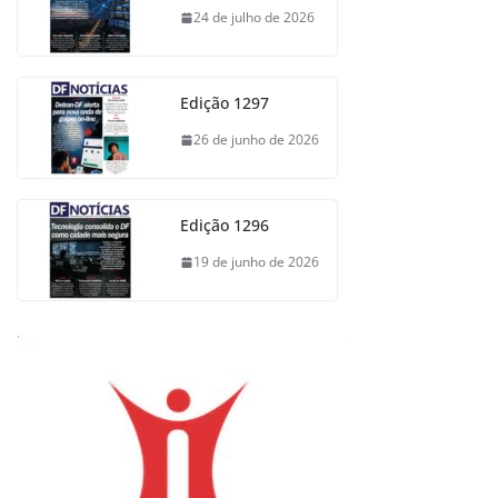
24 de julho de 2026
Edição 1297
26 de junho de 2026
Edição 1296
19 de junho de 2026