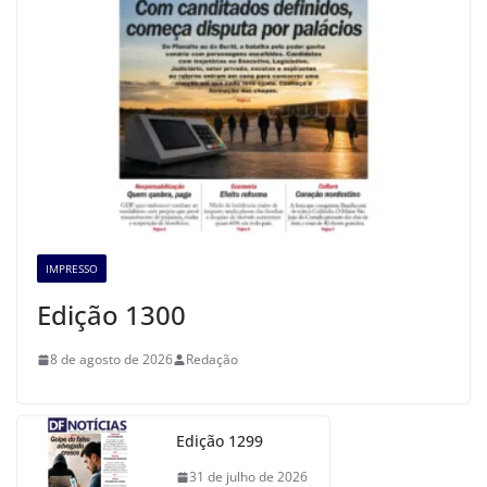
IMPRESSO
Edição 1300
8 de agosto de 2026
Redação
Edição 1299
31 de julho de 2026