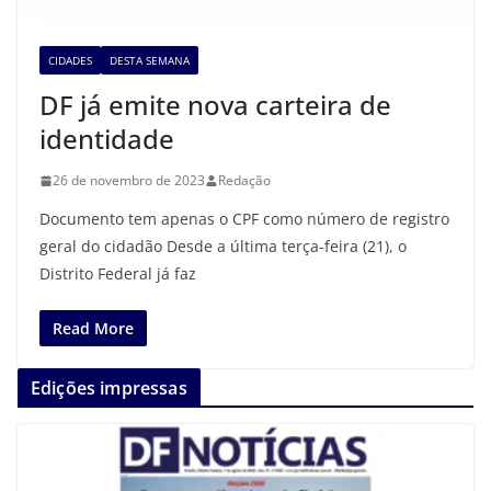
CIDADES
DESTA SEMANA
DF já emite nova carteira de
identidade
26 de novembro de 2023
Redação
Documento tem apenas o CPF como número de registro
geral do cidadão Desde a última terça-feira (21), o
Distrito Federal já faz
Read More
Edições impressas