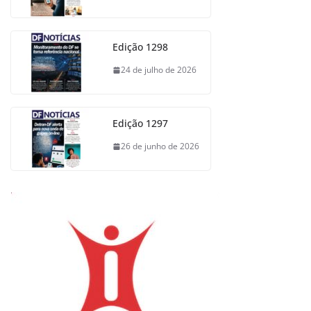
Edição 1298
24 de julho de 2026
Edição 1297
26 de junho de 2026