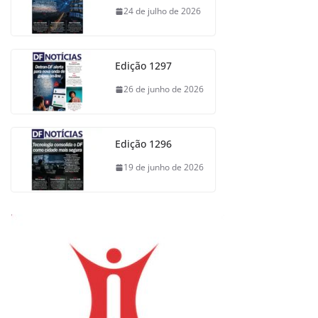
24 de julho de 2026
Edição 1297
26 de junho de 2026
Edição 1296
19 de junho de 2026