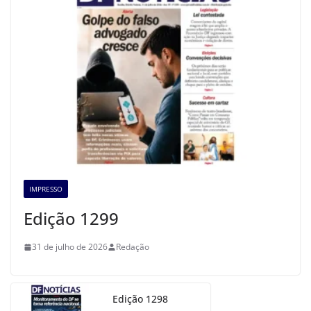
IMPRESSO
Edição 1299
31 de julho de 2026
Redação
Edição 1298