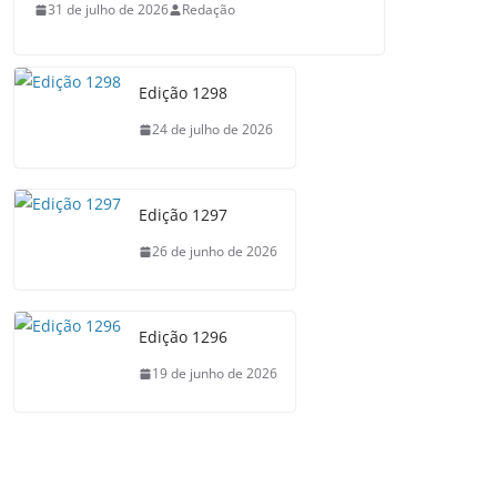
31 de julho de 2026
Redação
Edição 1298
24 de julho de 2026
Edição 1297
26 de junho de 2026
Edição 1296
19 de junho de 2026