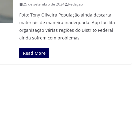
25 de setembro de 2024
Redação
Foto: Tony Oliveira População ainda descarta
materiais de maneira inadequada. App facilita
organização Várias regiões do Distrito Federal
ainda sofrem com problemas
Read More