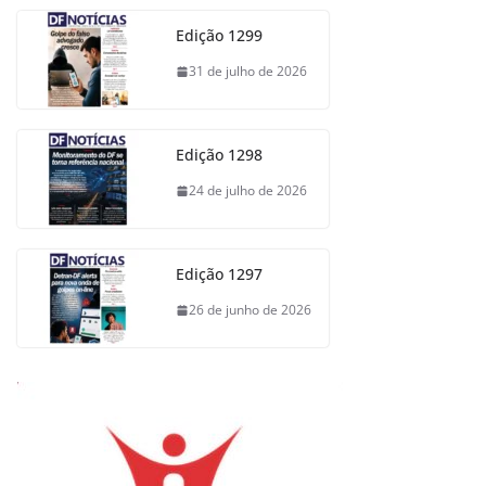
Edição 1299
31 de julho de 2026
Edição 1298
24 de julho de 2026
Edição 1297
26 de junho de 2026