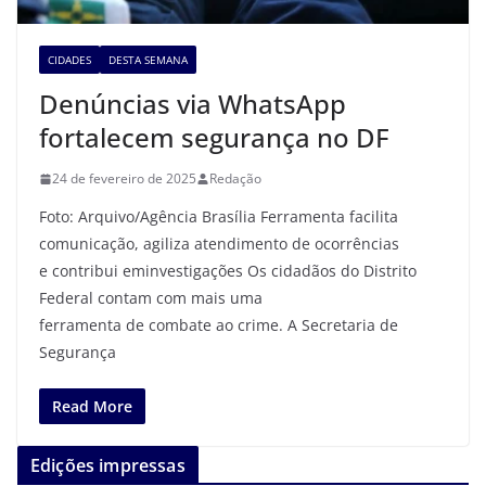
CIDADES
DESTA SEMANA
Denúncias via WhatsApp
fortalecem segurança no DF
24 de fevereiro de 2025
Redação
Foto: Arquivo/Agência Brasília Ferramenta facilita
comunicação, agiliza atendimento de ocorrências
e contribui eminvestigações Os cidadãos do Distrito
Federal contam com mais uma
ferramenta de combate ao crime. A Secretaria de
Segurança
Read More
Edições impressas