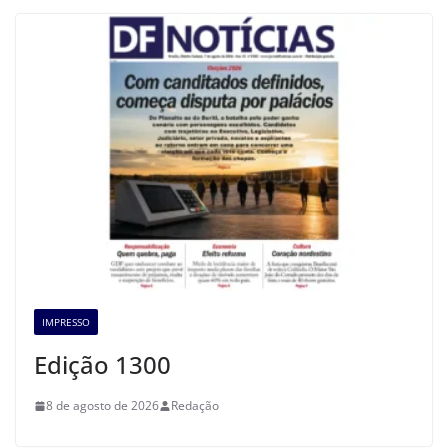
IMPRESSO
Edição 1300
8 de agosto de 2026
Redação