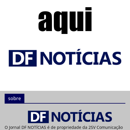
sobre
O Jornal DF NOTÍCIAS é de propriedade da 2SV Comunicação