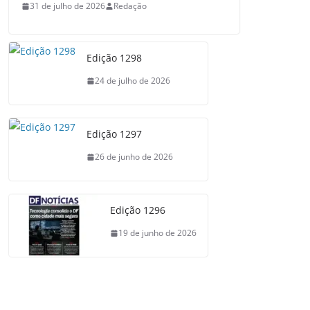
31 de julho de 2026
Redação
Edição 1298
24 de julho de 2026
Edição 1297
26 de junho de 2026
Edição 1296
19 de junho de 2026