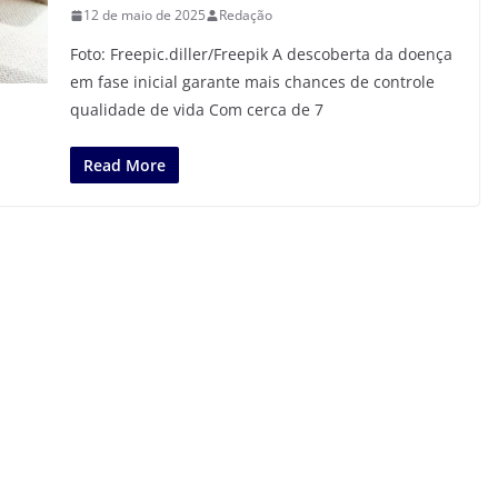
12 de maio de 2025
Redação
Foto: Freepic.diller/Freepik A descoberta da doença
em fase inicial garante mais chances de controle
qualidade de vida Com cerca de 7
Read More