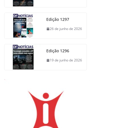
Edição 1297
26 de junho de 2026
Edição 1296
19 de junho de 2026