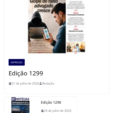
IMPRESSO
Edição 1299
31 de julho de 2026
Redação
Edição 1298
24 de julho de 2026