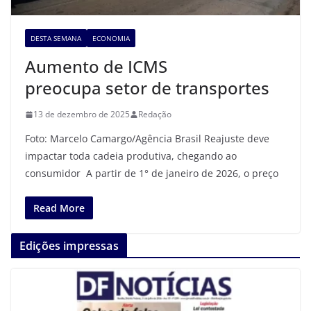
DESTA SEMANA
ECONOMIA
Aumento de ICMS
preocupa setor de transportes
13 de dezembro de 2025
Redação
Foto: Marcelo Camargo/Agência Brasil Reajuste deve
impactar toda cadeia produtiva, chegando ao
consumidor A partir de 1° de janeiro de 2026, o preço
Read More
Edições impressas