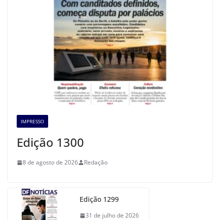
IMPRESSO
Edição 1300
8 de agosto de 2026
Redação
Edição 1299
31 de julho de 2026