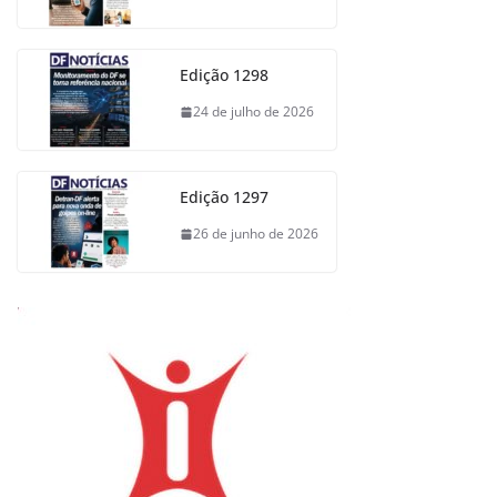
Edição 1298
24 de julho de 2026
Edição 1297
26 de junho de 2026