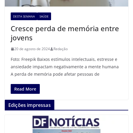
DESTA SEMANA
SAÚDE
Cresce perda de memória entre
jovens
20 de agosto de 2024
Redação
Foto: Freepik Baixos estímulos intelectuais, estresse e
ansiedade impactam negativamente a mente humana
A perda de memória pode afetar pessoas de
Read More
Edições impressas