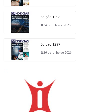
Edição 1298
24 de julho de 2026
Edição 1297
26 de junho de 2026