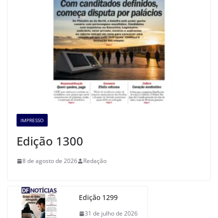
IMPRESSO
Edição 1300
8 de agosto de 2026
Redação
Edição 1299
31 de julho de 2026