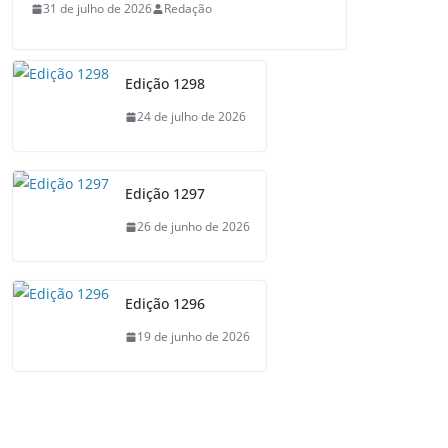
31 de julho de 2026
Redação
Edição 1298
24 de julho de 2026
Edição 1297
26 de junho de 2026
Edição 1296
19 de junho de 2026