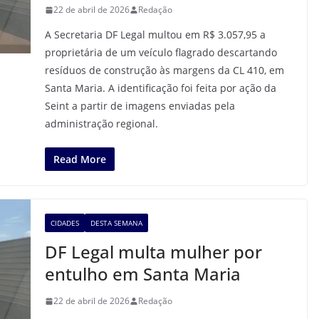
22 de abril de 2026
Redação
A Secretaria DF Legal multou em R$ 3.057,95 a
proprietária de um veículo flagrado descartando
resíduos de construção às margens da CL 410, em
Santa Maria. A identificação foi feita por ação da
Seint a partir de imagens enviadas pela
administração regional.
Read More
CIDADES
DESTA SEMANA
DF Legal multa mulher por
entulho em Santa Maria
22 de abril de 2026
Redação