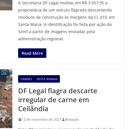
A Secretaria DF Legal multou em R$ 3.057,95 a
proprietária de um veículo flagrado descartando
resíduos de construção às margens da CL 410, em
Santa Maria. A identificação foi feita por ação da
Seint a partir de imagens enviadas pela
administração regional.
Read More
CIDADES
DESTA SEMANA
DF Legal flagra descarte
irregular de carne em
Ceilândia
12 de novembro de 2021
Redação