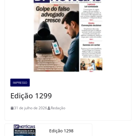
IMPRESSO
Edição 1299
31 de julho de 2026
Redação
Edição 1298