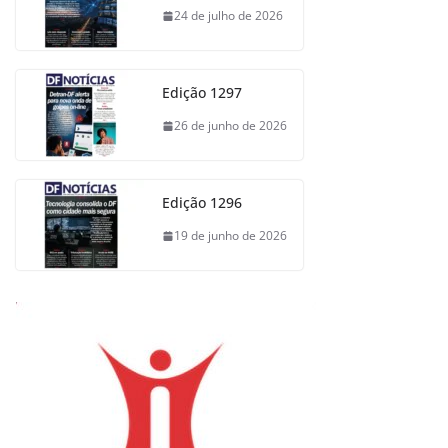
24 de julho de 2026
Edição 1297
26 de junho de 2026
Edição 1296
19 de junho de 2026