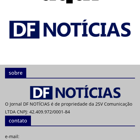
sobre
O Jornal DF NOTÍCIAS é de propriedade da 2SV Comunicação
LTDA CNPJ: 42.409.972/0001-84
contato
e-mail: