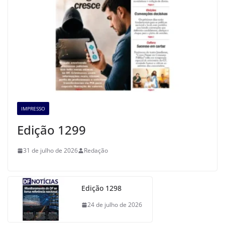
IMPRESSO
Edição 1299
31 de julho de 2026
Redação
Edição 1298
24 de julho de 2026