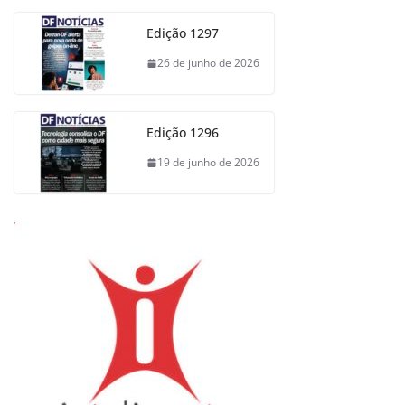
Edição 1297
26 de junho de 2026
Edição 1296
19 de junho de 2026