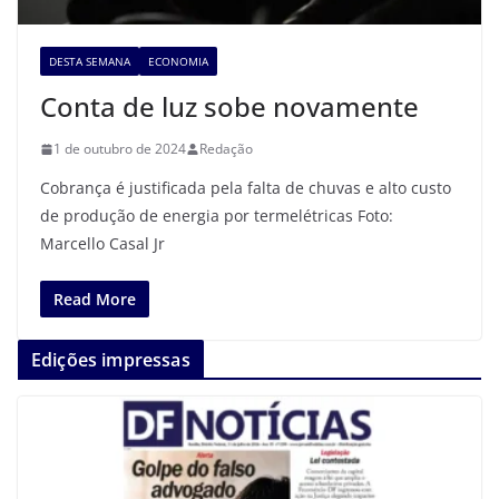
DESTA SEMANA
ECONOMIA
Conta de luz sobe novamente
1 de outubro de 2024
Redação
Cobrança é justificada pela falta de chuvas e alto custo
de produção de energia por termelétricas Foto:
Marcello Casal Jr
Read More
Edições impressas