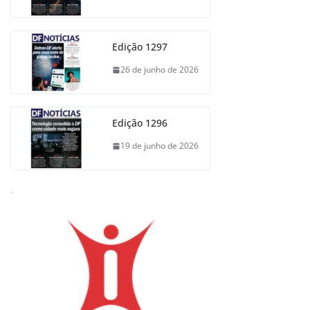
Edição 1297
26 de junho de 2026
Edição 1296
19 de junho de 2026