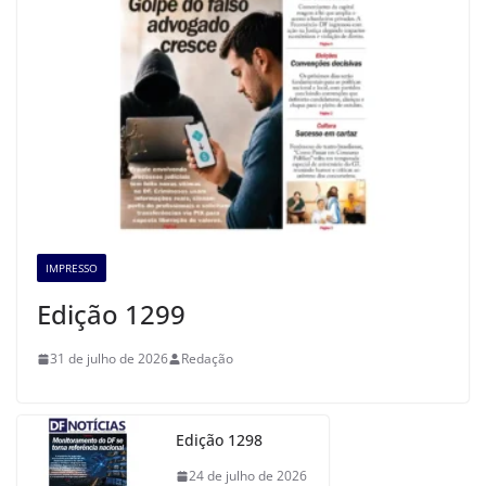
IMPRESSO
Edição 1299
31 de julho de 2026
Redação
Edição 1298
24 de julho de 2026