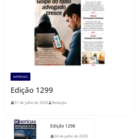
IMPRESSO
Edição 1299
31 de julho de 2026
Redação
Edição 1298
24 de julho de 2026