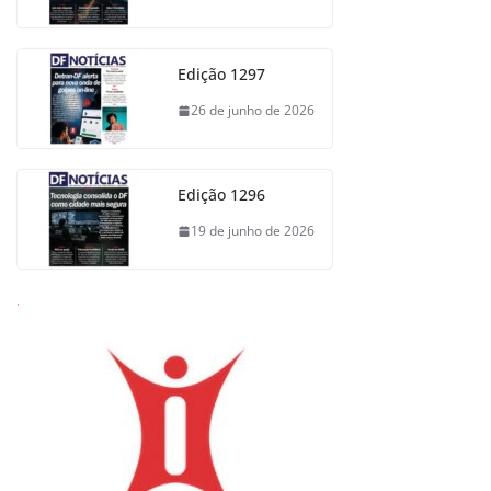
Edição 1297
26 de junho de 2026
Edição 1296
19 de junho de 2026