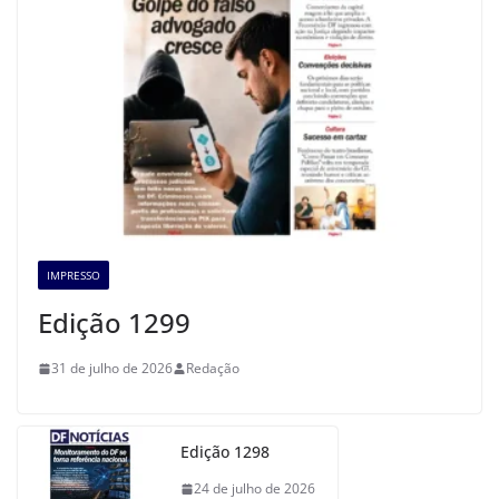
IMPRESSO
Edição 1299
31 de julho de 2026
Redação
Edição 1298
24 de julho de 2026