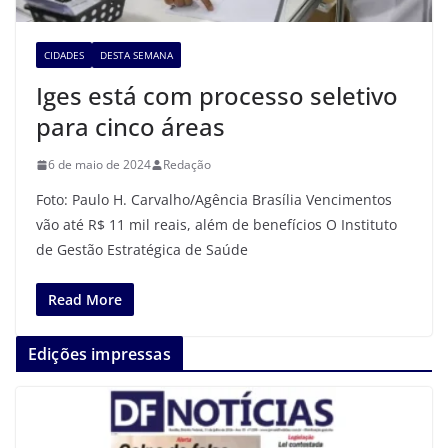
CIDADES
DESTA SEMANA
Iges está com processo seletivo
para cinco áreas
6 de maio de 2024
Redação
Foto: Paulo H. Carvalho/Agência Brasília Vencimentos
vão até R$ 11 mil reais, além de benefícios O Instituto
de Gestão Estratégica de Saúde
Read More
Edições impressas