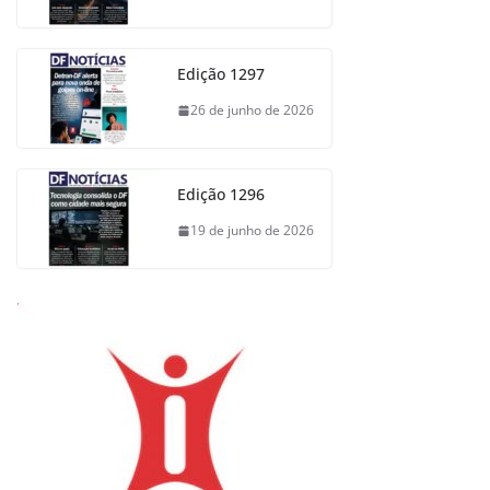
Edição 1297
26 de junho de 2026
Edição 1296
19 de junho de 2026