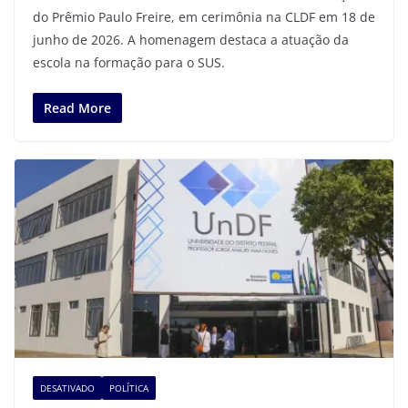
do Prêmio Paulo Freire, em cerimônia na CLDF em 18 de
junho de 2026. A homenagem destaca a atuação da
escola na formação para o SUS.
Read More
DESATIVADO
POLÍTICA