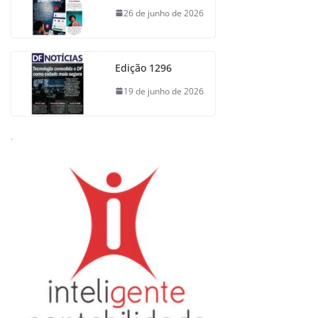
26 de junho de 2026
Edição 1296
19 de junho de 2026