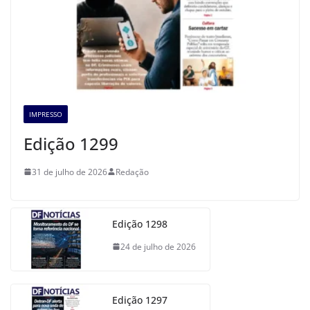
IMPRESSO
Edição 1299
31 de julho de 2026
Redação
Edição 1298
24 de julho de 2026
Edição 1297