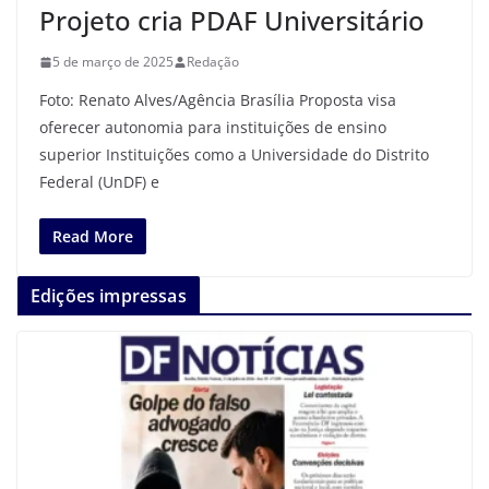
Projeto cria PDAF Universitário
5 de março de 2025
Redação
Foto: Renato Alves/Agência Brasília Proposta visa
oferecer autonomia para instituições de ensino
superior Instituições como a Universidade do Distrito
Federal (UnDF) e
Read More
Edições impressas