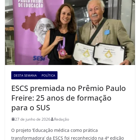
DESTA SEMANA
POLÍTICA
ESCS premiada no Prêmio Paulo
Freire: 25 anos de formação
para o SUS
27 de junho de 2026
Redação
O projeto ‘Educação médica como prática
transformadora’ da ESCS foi reconhecido na 4ª edição