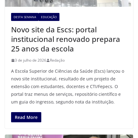
DESTA SEMANA
EDUCAÇÃO
Novo site da Escs: portal
institucional renovado prepara
25 anos da escola
3 de julho de 2026
Redação
A Escola Superior de Ciências da Saúde (Escs) lançou o
novo site institucional, resultado de um projeto de
extensão com estudantes, docentes e CTI/Fepecs. O
portal traz menus de serviços, repositório científico e
um guia do ingresso, segundo nota da instituição.
Read More