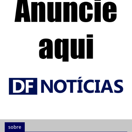
sobre