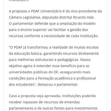
A proposta o PDAF Universitário é do vice-presidente da
Câmara Legislativa, deputado distrital Ricardo Vale.
O parlamentar defende que a ampliação do modelo
para o ensino superior vai facilitar a gestão dos
recursos conforme a necessidade de cada instituição.
“O PDAF já transformou a realidade de muitas escolas
da educação básica, garantindo recursos diretamente
para melhorias estruturais e pedagógicas. Nosso
objetivo agora é estender esse benefício para as
universidades públicas do DF, assegurando mais
condições para a formação acadêmica e profissional
dos estudantes”, destacou o parlamentar.
Caso a proposta seja aprovada, instituições poderão
receber repasses de recursos de emendas
parlamentares e de outras fontes para investimentos