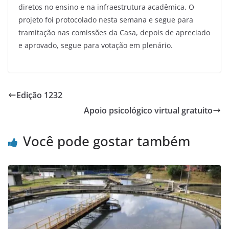
diretos no ensino e na infraestrutura acadêmica. O
projeto foi protocolado nesta semana e segue para
tramitação nas comissões da Casa, depois de apreciado
e aprovado, segue para votação em plenário.
Edição 1232
Apoio psicológico virtual gratuito
Você pode gostar também