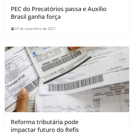
PEC do Precatórios passa e Auxílio
Brasil ganha força
10 de novembro de 2021
Reforma tributária pode
impactar futuro do Refis