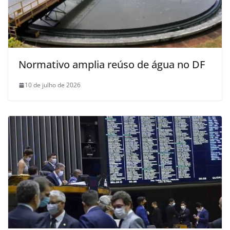
Normativo amplia reúso de água no DF
10 de julho de 2026