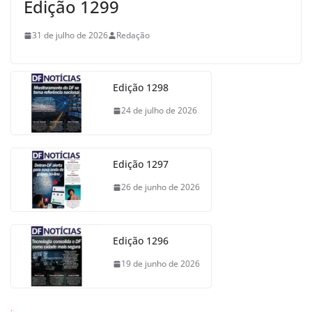
Edição 1299
31 de julho de 2026
Redação
Edição 1298
24 de julho de 2026
Edição 1297
26 de junho de 2026
Edição 1296
19 de junho de 2026