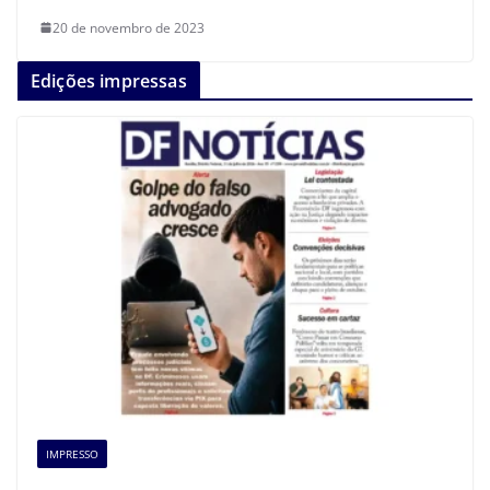
20 de novembro de 2023
Edições impressas
IMPRESSO