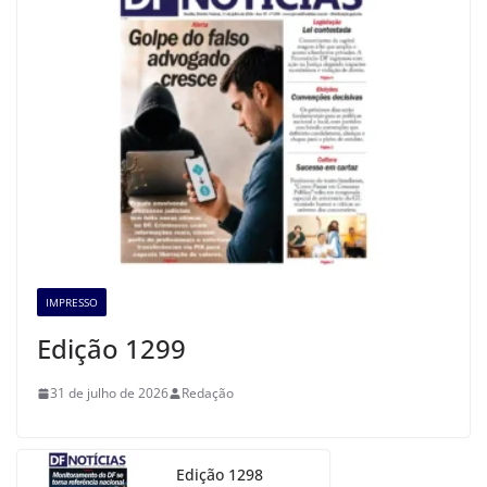
IMPRESSO
Edição 1299
31 de julho de 2026
Redação
Edição 1298