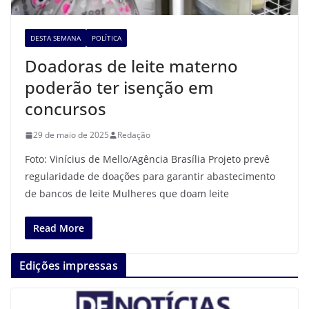
DESTA SEMANA
POLÍTICA
Doadoras de leite materno
poderão ter isenção em
concursos
29 de maio de 2025
Redação
Foto: Vinícius de Mello/Agência Brasília Projeto prevê
regularidade de doações para garantir abastecimento
de bancos de leite Mulheres que doam leite
Read More
Edições impressas