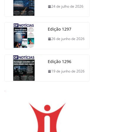
24 de julho de 2026
Edição 1297
26 de junho de 2026
Edição 1296
19 de junho de 2026