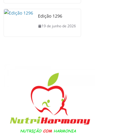
Edição 1296
19 de junho de 2026