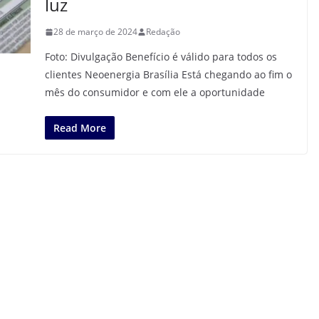
luz
28 de março de 2024
Redação
Foto: Divulgação Benefício é válido para todos os
clientes Neoenergia Brasília Está chegando ao fim o
mês do consumidor e com ele a oportunidade
Read More