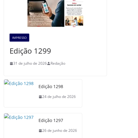
IMPRESSO
Edição 1299
31 de julho de 2026
Redação
Edição 1298
24 de julho de 2026
Edição 1297
26 de junho de 2026