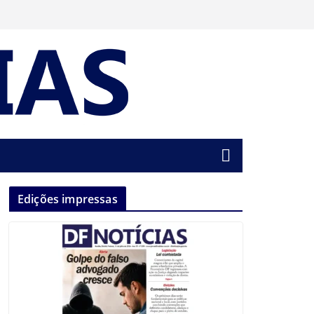
Edições impressas