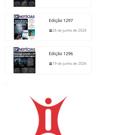
Edição 1297
26 de junho de 2026
Edição 1296
19 de junho de 2026