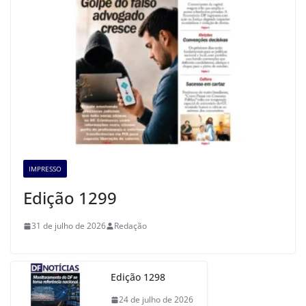
IMPRESSO
Edição 1299
31 de julho de 2026
Redação
Edição 1298
24 de julho de 2026