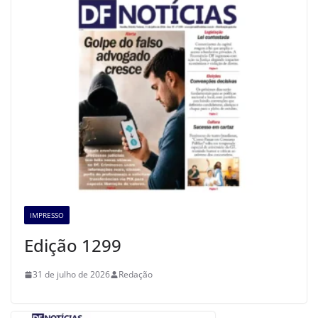
IMPRESSO
Edição 1299
31 de julho de 2026
Redação