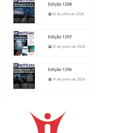
Edição 1298
24 de julho de 2026
Edição 1297
26 de junho de 2026
Edição 1296
19 de junho de 2026