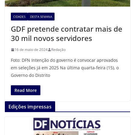
CIDADES
DESTA SEMANA
GDF pretende contratar mais de
30 mil novos servidores
16 de maio de 2024
Redação
Foto: DFN Intenção do governo é convocar aprovados
em seleções já em 2025 Na última quarta-feira (15), o
Governo do Distrito
Read More
Edições impressas