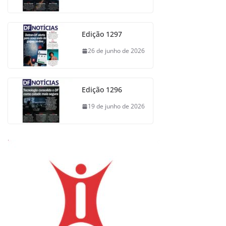
Edição 1297
26 de junho de 2026
Edição 1296
19 de junho de 2026