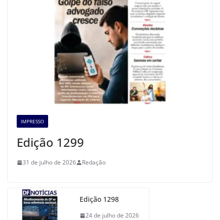
IMPRESSO
Edição 1299
31 de julho de 2026
Redação
Edição 1298
24 de julho de 2026