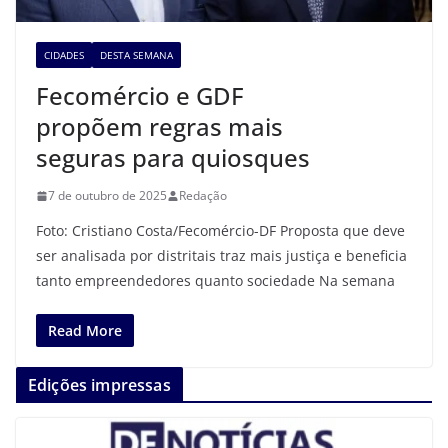
CIDADES
DESTA SEMANA
Fecomércio e GDF
propõem regras mais
seguras para quiosques
7 de outubro de 2025
Redação
Foto: Cristiano Costa/Fecomércio-DF Proposta que deve
ser analisada por distritais traz mais justiça e beneficia
tanto empreendedores quanto sociedade Na semana
Read More
Edições impressas