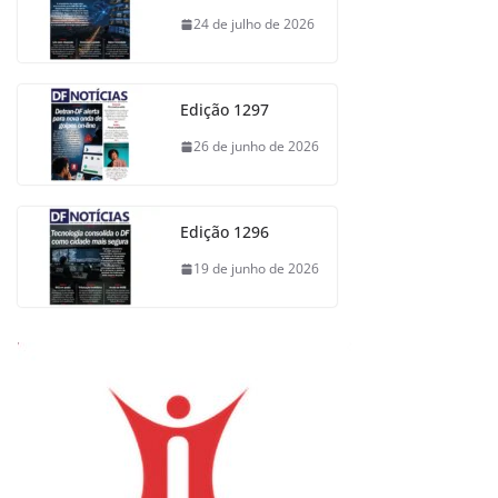
24 de julho de 2026
Edição 1297
26 de junho de 2026
Edição 1296
19 de junho de 2026