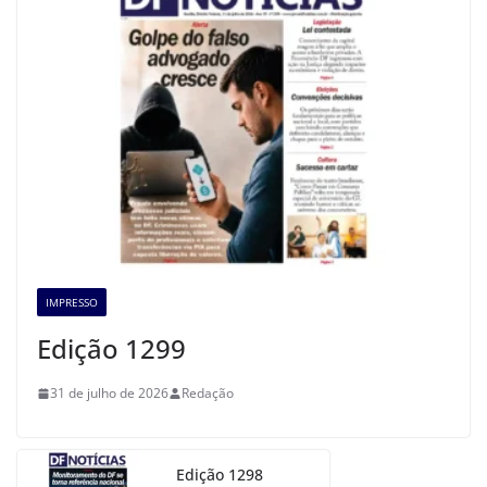
IMPRESSO
Edição 1299
31 de julho de 2026
Redação
Edição 1298