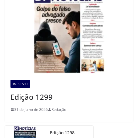
IMPRESSO
Edição 1299
31 de julho de 2026
Redação
Edição 1298