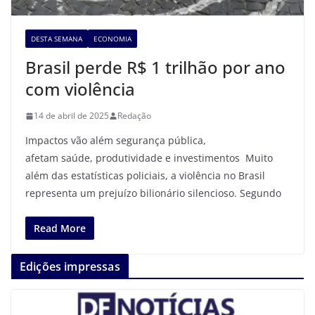
DESTA SEMANA
ECONOMIA
Brasil perde R$ 1 trilhão por ano
com violência
14 de abril de 2025
Redação
Impactos vão além segurança pública,
afetam saúde, produtividade e investimentos Muito
além das estatísticas policiais, a violência no Brasil
representa um prejuízo bilionário silencioso. Segundo
Read More
Edições impressas