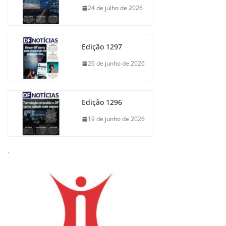
24 de julho de 2026
Edição 1297
26 de junho de 2026
Edição 1296
19 de junho de 2026