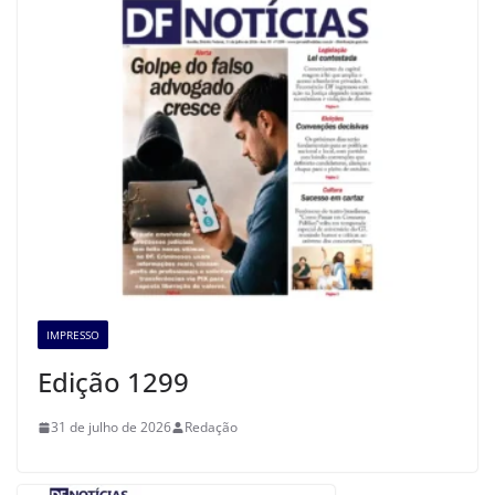
IMPRESSO
Edição 1299
31 de julho de 2026
Redação