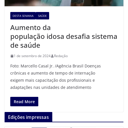
DESTA SEMANA
SAÚDE
Aumento da
população idosa desafia sistema
de saúde
1 de setembro de 2024
Redação
Foto: Marcello Casal Jr. /Agência Brasil Doenças
crônicas e aumento de tempo de internação
exigem mais capacitação dos profissionais e
adaptações nas unidades de atendimento
Read More
Edições impressas