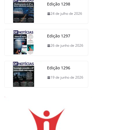
Edição 1298
24 de julho de 2026
Edição 1297
26 de junho de 2026
Edição 1296
19 de junho de 2026