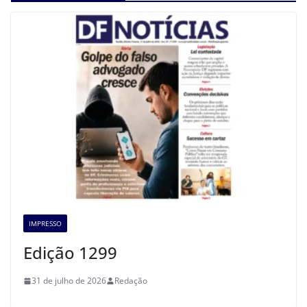
IMPRESSO
Edição 1299
31 de julho de 2026
Redação