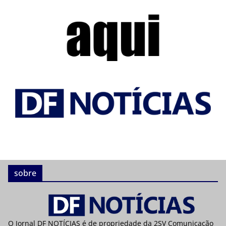
sobre
O Jornal DF NOTÍCIAS é de propriedade da 2SV Comunicação