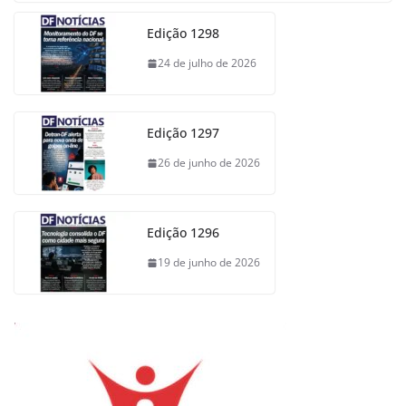
Edição 1298
24 de julho de 2026
Edição 1297
26 de junho de 2026
Edição 1296
19 de junho de 2026