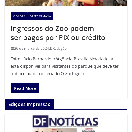
CIDADES
DESTA SEMANA
Ingressos do Zoo podem
ser pagos por PIX ou crédito
26 de março de 2024
Redação
Foto: Lúcio Bernardo Jr/Agência Brasília Novidade já
está disponível para visitantes do parque que deve ter
público maior no feriado O Zoológico
Read More
Edições impressas