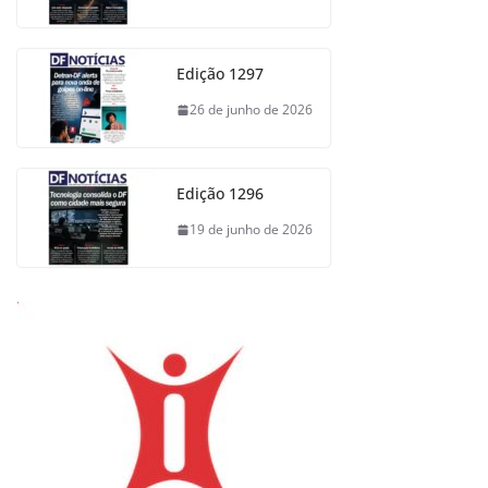
Edição 1297
26 de junho de 2026
Edição 1296
19 de junho de 2026