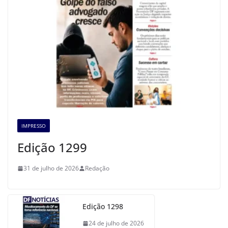
IMPRESSO
Edição 1299
31 de julho de 2026
Redação
Edição 1298
24 de julho de 2026