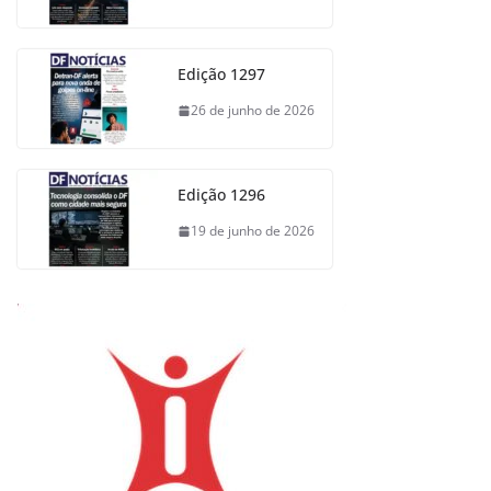
Edição 1297
26 de junho de 2026
Edição 1296
19 de junho de 2026