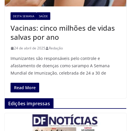
DESTA SEMANA
SAÚDE
Vacinas: cinco milhões de vidas
salvas por ano
24 de abril de 2025
Redação
Imunizantes são responsáveis pelo controle e
afastamento de doenças como sarampo A Semana
Mundial de Imunização, celebrada de 24 a 30 de
Read More
Edições impressas