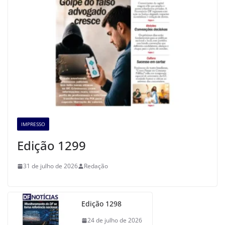
IMPRESSO
Edição 1299
31 de julho de 2026
Redação
Edição 1298
24 de julho de 2026