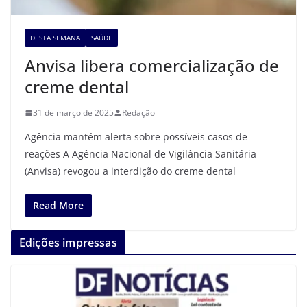
DESTA SEMANA
SAÚDE
Anvisa libera comercialização de
creme dental
31 de março de 2025
Redação
Agência mantém alerta sobre possíveis casos de
reações A Agência Nacional de Vigilância Sanitária
(Anvisa) revogou a interdição do creme dental
Read More
Edições impressas