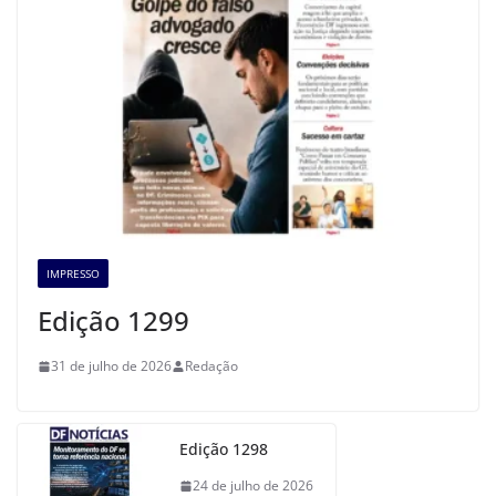
IMPRESSO
Edição 1299
31 de julho de 2026
Redação
Edição 1298
24 de julho de 2026