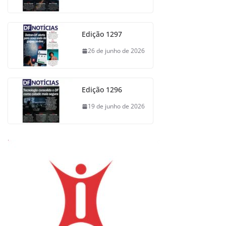
Edição 1297
26 de junho de 2026
Edição 1296
19 de junho de 2026