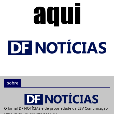
sobre
O Jornal DF NOTÍCIAS é de propriedade da 2SV Comunicação